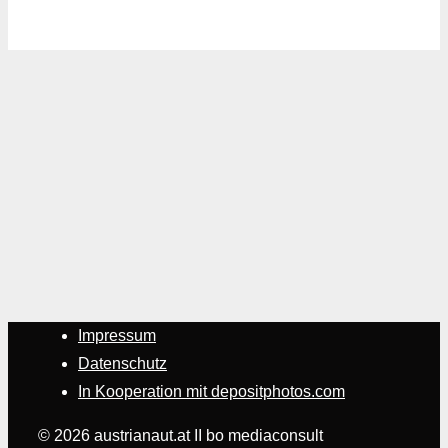
Impressum
Datenschutz
In Kooperation mit depositphotos.com
© 2026 austrianaut.at II bo mediaconsult