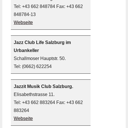
Tel: +43 662 848784 Fax: +43 662
848784-13
Webseite
Jazz Club Life Salzburg im
Urbankeller
Schallmoser Hauptstr. 50.
Tel: (0662) 622254
Jazzit Musik Club Salzburg.
Elisabethstrasse 11.
Tel: +43 662 883264 Fax: +43 662
883264
Webseite