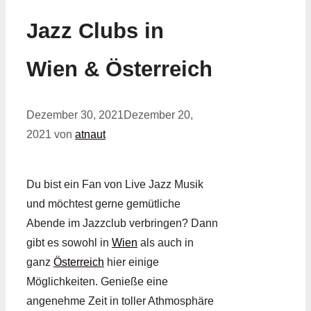
Jazz Clubs in
Wien & Österreich
Dezember 30, 2021
Dezember 20,
2021
von
atnaut
Du bist ein Fan von Live Jazz Musik
und möchtest gerne gemütliche
Abende im Jazzclub verbringen? Dann
gibt es sowohl in
Wien
als auch in
ganz
Österreich
hier einige
Möglichkeiten. Genieße eine
angenehme Zeit in toller Athmosphäre