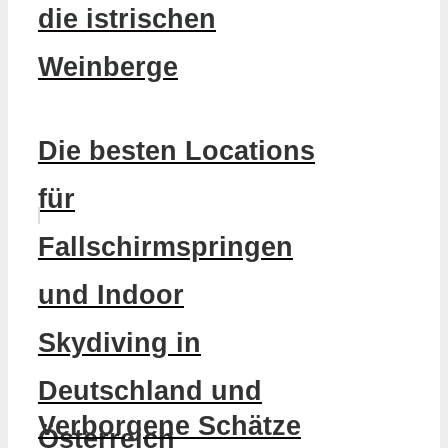
die istrischen
Weinberge
Die besten Locations
für
Fallschirmspringen
und Indoor
Skydiving in
Deutschland und
Verborgene Schätze
Österreich