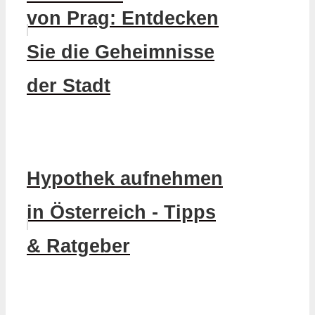
von Prag: Entdecken
Sie die Geheimnisse
der Stadt
Hypothek aufnehmen
in Österreich - Tipps
& Ratgeber