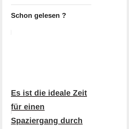
Schon gelesen ?
Es ist die ideale Zeit
für einen
Spaziergang durch