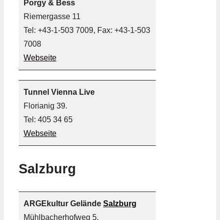
Porgy & Bess
Riemergasse 11
Tel: +43-1-503 7009, Fax: +43-1-503
7008
Webseite
Tunnel Vienna Live
Florianig 39.
Tel: 405 34 65
Webseite
Salzburg
ARGEkultur Gelände
Salzburg
Mühlbacherhofweg 5.